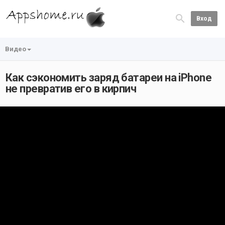
Вход
Видео
Как сэкономить заряд батареи на iPhone
не превратив его в кирпич