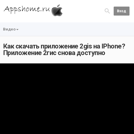
Вход
Видео
Как скачать приложение 2gis на IPhone?
Приложение 2гис снова доступно