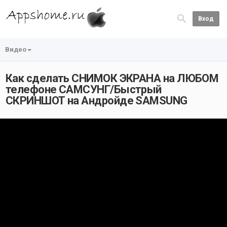
Вход
Видео
Как сделать СНИМОК ЭКРАНА на ЛЮБОМ
телефоне САМСУНГ/Быстрый
СКРИНШОТ на Андройде SAMSUNG