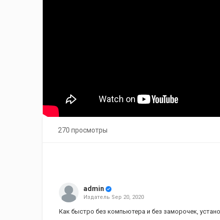
270 просмотры
admin
Издатель
Sep 20, 2020
Как быстро без компьютера и без заморочек, устан