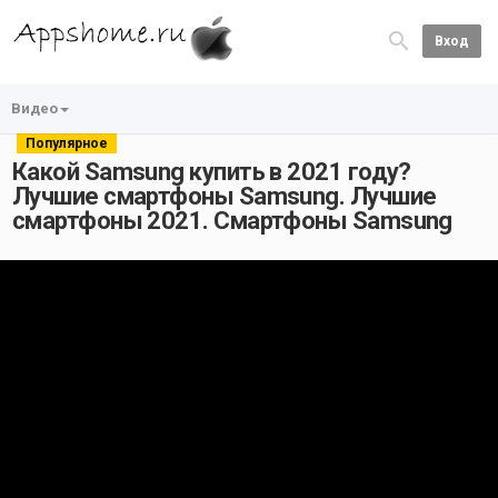
Вход
Видео
Популярное
Какой Samsung купить в 2021 году?
Лучшие смартфоны Samsung. Лучшие
смартфоны 2021. Смартфоны Samsung