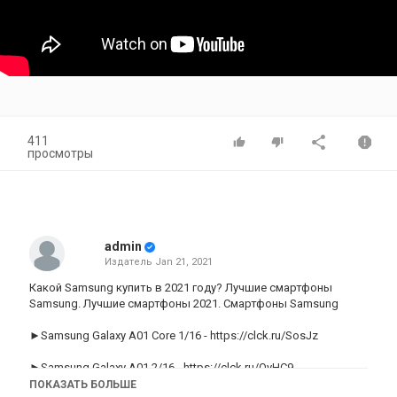
411
просмотры
admin
Издатель
Jan 21, 2021
Какой Samsung купить в 2021 году? Лучшие смартфоны
Samsung. Лучшие смартфоны 2021. Смартфоны Samsung
►Samsung Galaxy A01 Core 1/16 -
https://clck.ru/SosJz
►Samsung Galaxy A01 2/16 -
https://clck.ru/QyHC9
ПОКАЗАТЬ БОЛЬШЕ