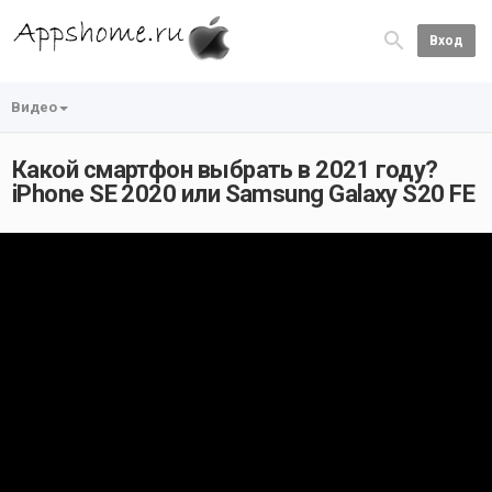
Вход
Видео
Какой смартфон выбрать в 2021 году?
iPhone SE 2020 или Samsung Galaxy S20 FE