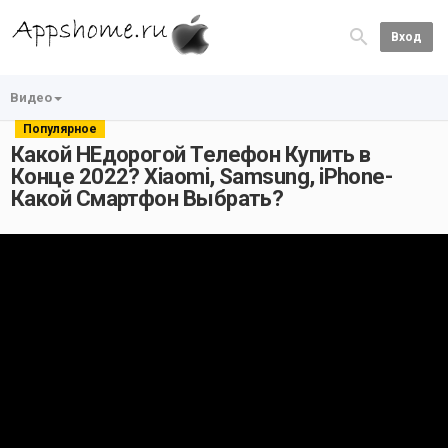
Вход
Видео
Популярное
Какой НЕдорогой Телефон Купить в
Конце 2022? Xiaomi, Samsung, iPhone-
Какой Смартфон Выбрать?