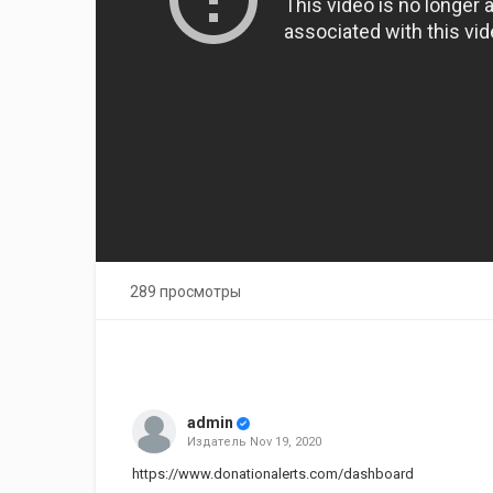
289 просмотры
admin
Издатель
Nov 19, 2020
https://www.donationalerts.com/dashboard