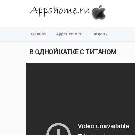
Главная
AppsHome.ru
Видео
В ОДНОЙ КАТКЕ С ТИТАНОМ