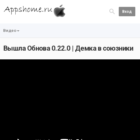
Вход
Видео
Вышла Обнова 0.22.0 | Демка в союзники