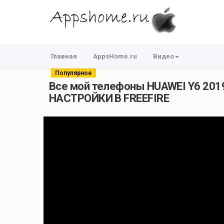
Главная
AppsHome.ru
Видео
Популярное
Все мой телефоны HUAWEI Y6 2019
НАСТРОЙКИ В FREEFIRE