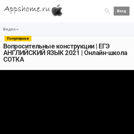
Вход
Видео
Популярное
Вопросительные конструкции | ЕГЭ
АНГЛИЙСКИЙ ЯЗЫК 2021 | Онлайн-школа
СОТКА