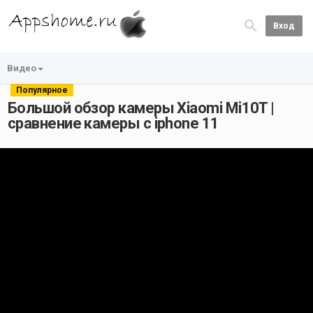
Вход
Видео
Популярное
Большой обзор камеры Xiaomi Mi10T |
сравнение камеры с iphone 11