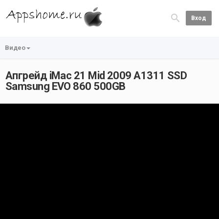
Вход
Видео
Апгрейд iMac 21 Mid 2009 A1311 SSD
Samsung EVO 860 500GB