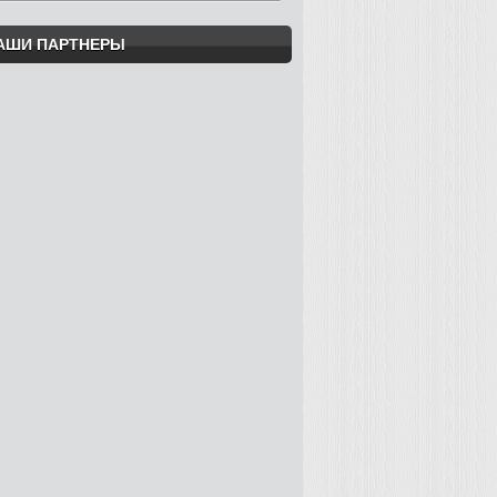
АШИ ПАРТНЕРЫ