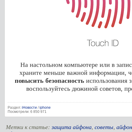
На настольном компьютере или в запис
храните меньше важной информации, че
повысить безопасность
использования з
воспользуйтесь дюжиной советов, пр
Раздел:
iНовости
/
iphone
Посмотрели: 6 850 971
Метки к статье:
защита айфона
,
советы
,
айфо