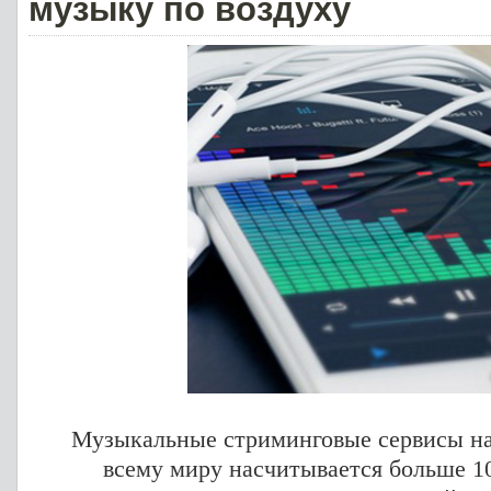
музыку по воздуху
Музыкальные стриминговые сервисы на
всему миру насчитывается больше 1