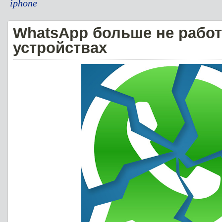
iphone
WhatsApp больше не работ
устройствах