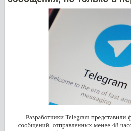
Разработчики Telegram представили 
сообщений, отправленных менее 48 часо